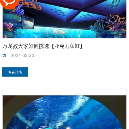
万龙教大家如何挑选【亚克力鱼缸】
2021-03-23
查看详情