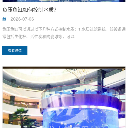
负压鱼缸如何控制水质？
2026-07-06
负压鱼缸可以通过以下几种方式控制水质：1.水质过滤系统。该设备通
常包括生化棉、活性炭和陶瓷球等，可以..
查看详情