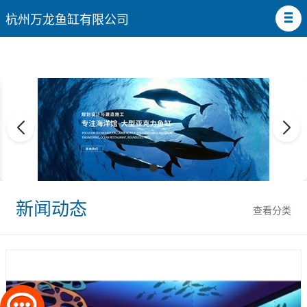
杭州万龙鱼缸有限公司
新闻动态
查看分类