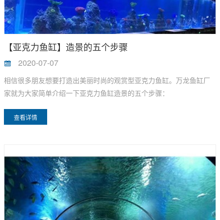
【亚克力鱼缸】造景的五个步骤
2020-07-07
相信很多朋友想要打造出美丽时尚的观赏型亚克力鱼缸。万龙鱼缸厂
家就为大家简单介绍一下亚克力鱼缸造景的五个步骤：
查看详情