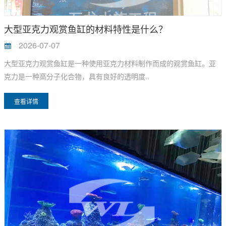
大型亚克力观赏鱼缸的材料特性是什么？
2026-07-07
大型亚克力观赏鱼缸是一种使用亚克力材料制作而成的观赏鱼缸。亚
克力是一种高分子化合物，具有良好的透明度..
查看详情