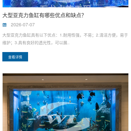
大型亚克力鱼缸有哪些优点和缺点？
2026-07-07
大型亚克力鱼缸具有以下优点：1.耐用性强，不易；2.清洁方便，易于
维护；3.具有良好的透光性，可以展..
查看详情