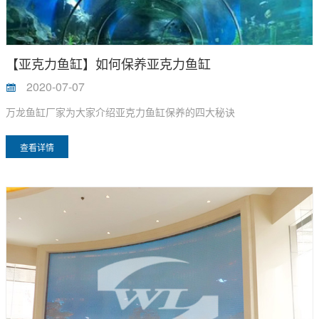
【亚克力鱼缸】如何保养亚克力鱼缸
2020-07-07
万龙鱼缸厂家为大家介绍亚克力鱼缸保养的四大秘诀
查看详情