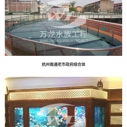
杭州南通老市政府综合体