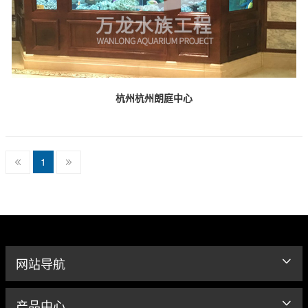
杭州杭州朗庭中心
1
网站导航
产品中心