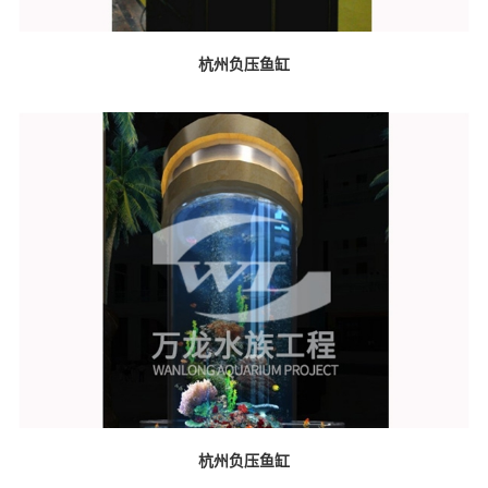
杭州负压鱼缸
杭州负压鱼缸