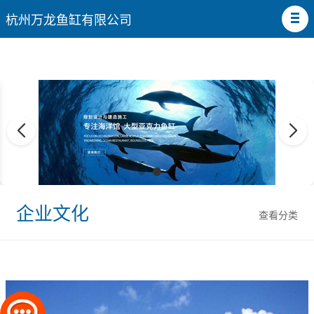
杭州万龙鱼缸有限公司
企业文化
查看分类