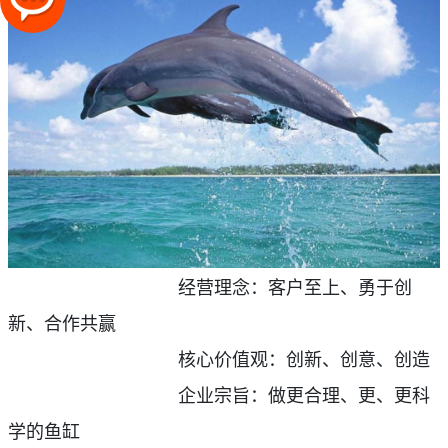
经营理念：客户至上、勇于创
新、合作共赢
核心价值观：创新、创意、创造
企业宗旨：做更合理、更、更科
学的鱼缸