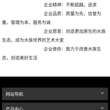
企业精神：不断超越，追求
企业品质：质量为先，信誉为
重，管理为本，服务为诚
企业愿景：创造更加原生的水族
生态，成为水族世界的艺术大家
企业使命：致力于改善水族生
态，创造美好生活
网站导航
产品中心