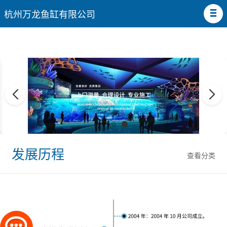
杭州万龙鱼缸有限公司
发展历程
查看分类