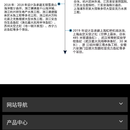
网站导航
产品中心