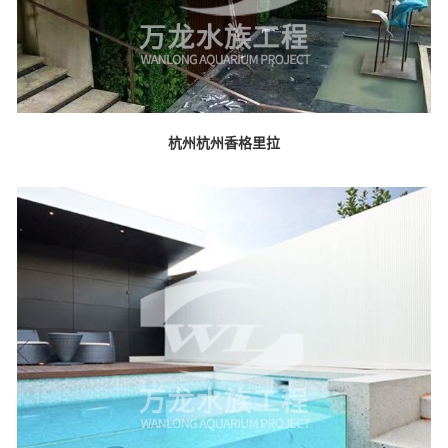
杭州杭州香格里拉