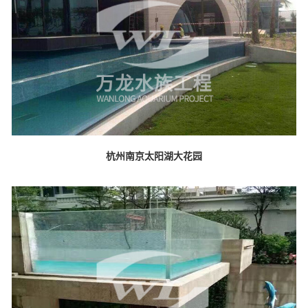
杭州南京太阳湖大花园