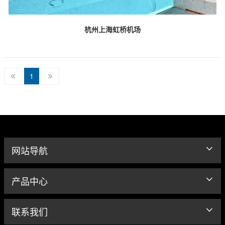
杭州上海虹桥机场
1
网站导航
产品中心
联系我们