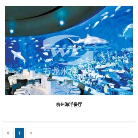
杭州海洋餐厅
1