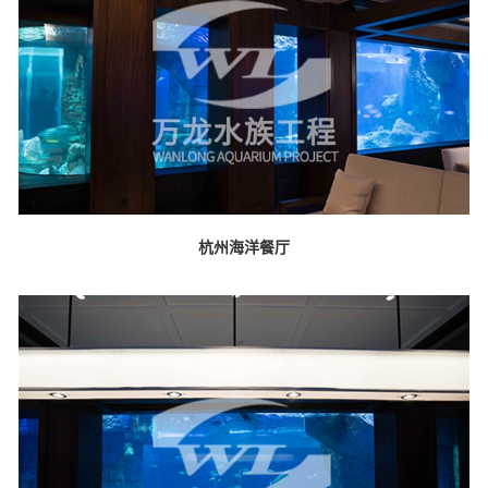
杭州海洋餐厅