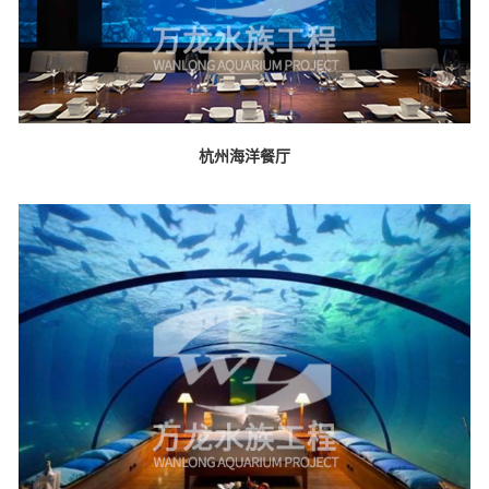
杭州海洋餐厅