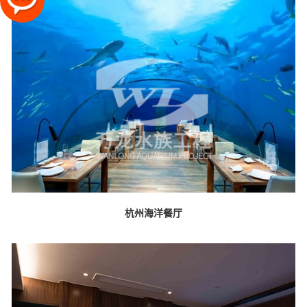
杭州海洋餐厅