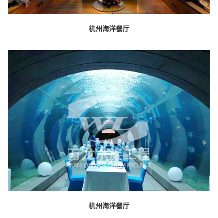
杭州海洋餐厅
杭州海洋餐厅